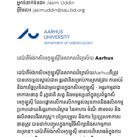
អ្នកទំនាក់ទំនង៖ Jasim Uddin
អ៊ីមែល៖
jasimuddin@sau.bd.org
ដេប៉ាតឺម៉ង់កសិអេកូឡូស៊ីនៃសាកលវិទ្យាល័យ Aarhus
ដេប៉ាតឺម៉ង់កសិអេកូឡូស៊ីនៃសាកលវិទ្យាល័យAarhusគឺត្រូវ
បានគេទទួលស្គាល់ជាអ ន្តរជាតិសម្រាប់ការស្រាវជ្រាវ ការអប់រំ
និងការច្នៃប្រឌិតជាមូលដ្ឋានក្នុងកសិអេកូឡូស៊ី - អន្តរកម្មរវាង
អាកាសធាតុ ដី រុក្ខជាតិ សត្វ និងមនុស្សនៅក្នុងប្រព័ន្ធកសិ
អេកូឡូស៊ី ដែលផ្តោតលើការលើកកម្ពស់សុខភាពនិងផលិតកម្ម
ប្រកបដោយនិរន្តរភាពបរិស្ថាន នៃអាហារ ចំណី ថាមពល និង
ផលិតផលជីវសាស្ត្រ។ បម្រែបម្រួល និងការ ប្រែប្រួលអាកាស
ធាតុត្រូវ បានដាក់បញ្ចូលក្នុងកម្មវិធីសិក្សានិងសកម្មភាព
គម្រោង។ ដេប៉ាតឺម៉ង់កសិអេកូឡូស៊ី មានបទពិសោធន៍ក្នុងការ