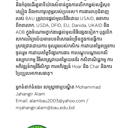
និងកំពុងដើរតួនាទីយ៉ាងសំខាន់ក្នុងការលើកកម្ពស់សន្តិសុខ
ស្បៀង និងអាហារូបត្ថម្ភរបស់ប្រទេស។ ការងារពហុជំនាញ
របស់ BAU ត្រូវបានផ្តល់មូលនិធិដោយ USAID, ធនាគារ
ពិភពលោក, USDA, DFID, EU, Danida, UKAID និង
ADB ក្នុងចំណោមភ្នាក់ងារផ្តល់មូលនិធិផ្សេងទៀត។ បុគ្គលិក
សាកលវិទ្យាល័យមានបទពិសោធន៍ច្រើនក្នុងការធ្វើការ
ស្រាវជ្រាវដោយការ ចូលរួមរបស់កសិករ ការវាយតម្លៃតម្រូវការ
ចូលរួម ការវាយតម្លៃទីផ្សារការងារ ការបណ្តុះបណ្តាលកសិ
ឧស្សាហកម្ម វិធីសាស្ត្រវាយតម្លៃយេនឌ័រ កសិពាណិជ្ជកម្ម ការ
អភិវឌ្ឍន៍កម្មវិធីសិក្សា ការអភិវឌ្ឍន៍ Hoar និង Char និងការ
ប្រែប្រួលអាកាសធាតុ។
អ្នកទំនាក់ទំនង៖ សាស្រ្តាចារ្យបណ្ឌិត Mohammad
Jahangir Alam
Email:
alambau2003@yahoo.com
/
mjahangir.alam@bau.edu.bd