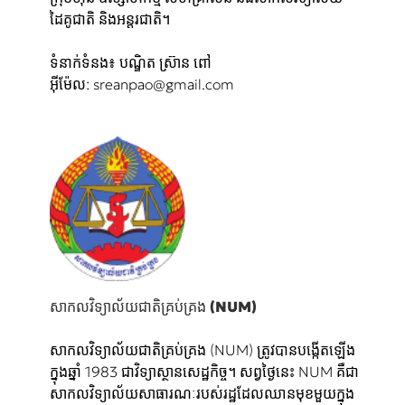
ដៃគូជាតិ និងអន្តរជាតិ។
ទំនាក់ទំនង៖ បណ្ឌិត ស៊្រាន ពៅ
អ៊ីម៉ែល:
sreanpao@gmail.com
សាកលវិទ្យាល័យជាតិគ្រប់គ្រង (NUM)
សាកលវិទ្យាល័យជាតិគ្រប់គ្រង (NUM) ត្រូវបានបង្កើតឡើង
ក្នុងឆ្នាំ 1983 ជាវិទ្យាស្ថានសេដ្ឋកិច្ច។ សព្វថ្ងៃនេះ NUM គឺជា
សាកលវិទ្យាល័យ​សាធារណៈរបស់រដ្ឋដែលឈានមុខមួយក្នុង