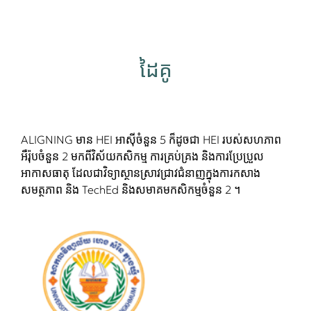
ដៃគូ
ALIGNING មាន HEI អាស៊ីចំនួន 5 ក៏ដូចជា HEI របស់សហភាព
អឺរ៉ុបចំនួន 2 មកពីវិស័យកសិកម្ម ការគ្រប់គ្រង និងការប្រែប្រួល
អាកាសធាតុ ដែលជាវិទ្យាស្ថានស្រាវជ្រាវជំនាញក្នុងការកសាង
សមត្ថភាព និង TechEd និងសមាគមកសិកម្មចំនួន 2 ។