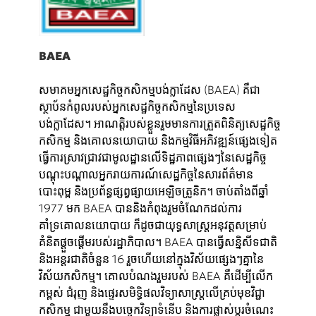
BAEA
សមាគមអ្នកសេដ្ឋកិច្ចកសិកម្មបង់ក្លាដែស (BAEA) គឺជា
ស្ថាប័នកំពូលរបស់អ្នកសេដ្ឋកិច្ចកសិកម្មនៃប្រទេស
បង់ក្លាដែស។ អាណត្តិរបស់ខ្លួនរួមមានការត្រួតពិនិត្យសេដ្ឋកិច្ច
កសិកម្ម និងគោលនយោបាយ និងកម្មវិធីអភិវឌ្ឍន៍ផ្សេងទៀត
ធ្វើការស្រាវជ្រាវជាមូលដ្ឋានលើទិដ្ឋភាពផ្សេងៗនៃសេដ្ឋកិច្ច
បណ្តុះបណ្តាលអ្នករាយការណ៍សេដ្ឋកិច្ចនៃសារព័ត៌មាន
បោះពុម្ព និងប្រព័ន្ធផ្សព្វផ្សាយអេឡិចត្រូនិក។ ចាប់តាំងពីឆ្នាំ
1977 មក BAEA បាននិងកំពុងរួមចំណែកដល់ការ
គាំទ្រគោលនយោបាយ ក៏ដូចជាយុទ្ធសាស្ត្រអនុវត្តសម្រាប់
គំនិតផ្តួចផ្តើមរបស់រដ្ឋាភិបាល។ BAEA បានធ្វើសន្និសីទជាតិ
និងអន្តរជាតិចំនួន 16 រួចហើយនៅក្នុងវិស័យផ្សេងៗគ្នានៃ
វិស័យកសិកម្ម។ គោលបំណងរួមរបស់ BAEA គឺដើម្បីលើក
កម្ពស់ ជំរុញ និងផ្ទេរសមិទ្ធិផលវិទ្យាសាស្ត្រលើគ្រប់មុខវិជ្ជា
កសិកម្ម ជាមួយនឹងបច្ចេកវិទ្យាទំនើប និងការផ្លាស់ប្តូរចំណេះ