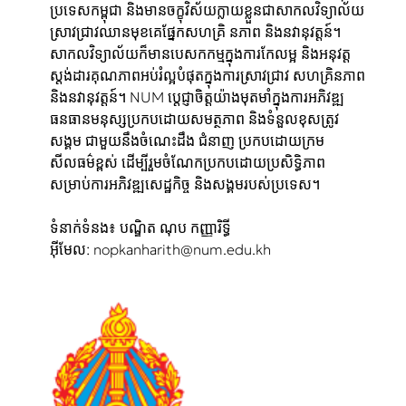
ប្រទេសកម្ពុជា និងមានចក្ខុវិស័យក្លាយខ្លួនជាសាកលវិទ្យាល័យ
ស្រាវជ្រាវឈានមុខគេផ្នែកសហគ្រិ នភាព និងនវានុវត្តន៍។
សាកលវិទ្យាល័យក៏មានបេសកកម្មក្នុងការកែលម្អ និងអនុវត្ត
ស្តង់ដារគុណភាពអប់រំល្អបំផុតក្នុងការស្រាវជ្រាវ សហគ្រិនភាព
និងនវានុវត្តន៍។ NUM ប្តេជ្ញាចិត្តយ៉ាងមុតមាំក្នុងការអភិវឌ្ឍ
ធនធានមនុស្សប្រកបដោយសមត្ថភាព និងទំនួលខុសត្រូវ
សង្គម ជាមួយនឹងចំណេះដឹង ជំនាញ ប្រកបដោយក្រម
សីលធម៌ខ្ពស់ ដើម្បីរួមចំណែកប្រកបដោយប្រសិទ្ធិភាព
សម្រាប់ការអភិវឌ្ឍសេដ្ឋកិច្ច និងសង្គមរបស់ប្រទេស។
ទំនាក់ទំនង៖ បណ្ឌិត ណុប កញ្ញារិទ្ធី
អ៊ីមែល:
nopkanharith@num.edu.kh