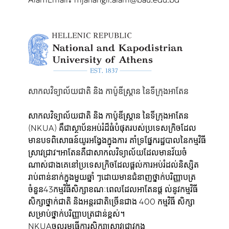
សាកលវិទ្យាល័យជាតិ និង កាប៉ូឌីស្ត្រាន នៃទីក្រុងអាតែន
សាកលវិទ្យាល័យជាតិ និង កាប៉ូឌីស្ត្រាន នៃទីក្រុងអាតែន
(NKUA) គឺជាស្ថាប័នអប់រំដ៏ធំបំផុតរបស់ប្រទេសក្រិចដែល
មានបទពិសោធន៍យូរអង្វែងក្នុងការ គាំទ្រផ្នែករដ្ឋបាលនៃកម្មវិធី
ស្រាវជ្រាវ។អាតែនគឺជាសាកលវិទ្យាល័យដែលមានវ័យចំ
ណាស់ជាងគេនៅប្រទេសក្រិចដែលផ្តល់ការអប់រំដល់និស្សិត
រាប់ពាន់នាក់ក្នុងមួយឆ្នាំ ៗដោយមានជំនាញថ្នាក់បរិញ្ញាបត្រ
ចំនួន43កម្មវិធីសិក្សាខណៈពេលដែលអាតែនផ្ត ល់នូវកម្មវិធី
សិក្សាថ្នាក់ជាតិ និងអន្តរជាតិច្រើនជាង 400 កម្មវិធី សិក្សា
សម្រាប់ថ្នាក់បរិញ្ញាបត្រជាន់ខ្ពស់។
NKUAចូលរួមធ្វើការសិក្សាស្រាវជ្រាវក្នុង