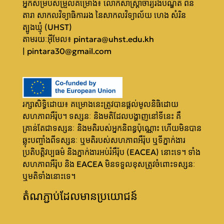
អ្នកសម្របសម្រួលគម្រោង៖ លោកសាស្ត្រាចារ្យរងបណ្ឌិត ពិន
តារា សាកលវិទ្យាធិការរង នៃសាកលវិទ្យាល័យ ហេង សំរិន
ត្បូងឃ្មុំ (UHST)
តា​មរយៈអ៊ីមែល៖
pintara@uhst.edu.kh
|
pintara30@gmail.com
រក្សាសិទ្ធិដោយ៖ គម្រោងនេះត្រូវបានផ្តល់មូលនិធិដោយ
សហភាពអឺរ៉ុប។ ទស្សនៈ និងមតិដែលបង្ហាញនៅទីនេះ គឺ
គ្រាន់តែជាទស្សនៈ និងមតិរបស់អ្នកនិពន្ធប៉ុណ្ណោះ ហើយមិនបាន
ឆ្លុះបញ្ចាំងពីទស្សនៈ ឬមតិរបស់សហភាពអឺរ៉ុប ឬទីភ្នាក់ងារ
ប្រតិបត្តិវប្បធម៌ និងភ្នាក់ងារអប់រំអឺរ៉ុប (EACEA) នោះទេ។ ទាំង
សហភាពអឺរ៉ុប និង EACEA មិនទទួលខុសត្រូវចំពោះទស្សនៈ
ឬមតិទាំងនោះទេ។
តំណភ្ជាប់ដែលមានប្រយោជន៍